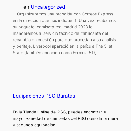
en
Uncategorized
1. Organizaremos una recogida con Correos Express
en la dirección que nos indique. 1. Una vez recibamos
su paquete, camiseta real madrid 2023 lo
mandaremos al servicio técnico del fabricante del
recambio en cuestión para que procedan a su análisis
y peritaje. Liverpool apareció en la película The 51st
State (también conocida como Formula 51),…
Equipaciones PSG Baratas
En la Tienda Online del PSG, puedes encontrar la
mayor variedad de camisetas del PSG como la primera
y segunda equipación ..