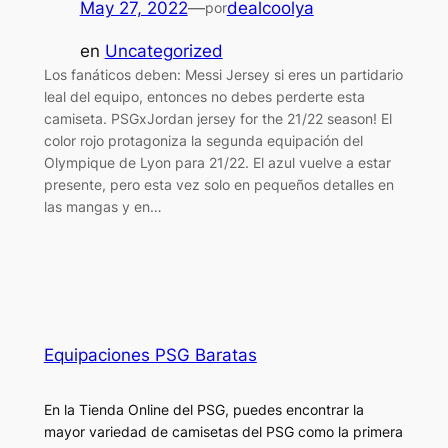
May 27, 2022
—
dealcoolya
por
en
Uncategorized
Los fanáticos deben: Messi Jersey si eres un partidario
leal del equipo, entonces no debes perderte esta
camiseta. PSGxJordan jersey for the 21/22 season! El
color rojo protagoniza la segunda equipación del
Olympique de Lyon para 21/22. El azul vuelve a estar
presente, pero esta vez solo en pequeños detalles en
las mangas y en…
Equipaciones PSG Baratas
En la Tienda Online del PSG, puedes encontrar la
mayor variedad de camisetas del PSG como la primera