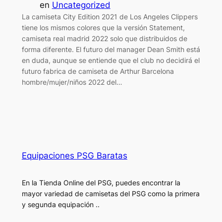
en
Uncategorized
La camiseta City Edition 2021 de Los Angeles Clippers
tiene los mismos colores que la versión Statement,
camiseta real madrid 2022 solo que distribuidos de
forma diferente. El futuro del manager Dean Smith está
en duda, aunque se entiende que el club no decidirá el
futuro fabrica de camiseta de Arthur Barcelona
hombre/mujer/niños 2022 del…
Equipaciones PSG Baratas
En la Tienda Online del PSG, puedes encontrar la
mayor variedad de camisetas del PSG como la primera
y segunda equipación ..