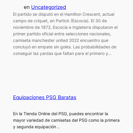
en
Uncategorized
El partido se disputó en el Hamilton Crescent, actual
campo de críquet, en Partick (Escocia). El 30 de
noviembre de 1872, Escocia e Inglaterra disputaron el
primer partido oficial entre selecciones nacionales,
camiseta manchester united 2022 encuentro que
concluyó en empate sin goles. Las probabilidades de
conseguir las yardas que faltan para el primero y…
Equipaciones PSG Baratas
En la Tienda Online del PSG, puedes encontrar la
mayor variedad de camisetas del PSG como la primera
y segunda equipación ..