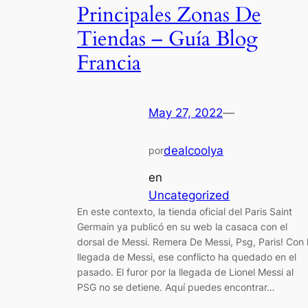
Principales Zonas De
Tiendas – Guía Blog
Francia
May 27, 2022
—
dealcoolya
por
en
Uncategorized
En este contexto, la tienda oficial del Paris Saint
Germain ya publicó en su web la casaca con el
dorsal de Messi. Remera De Messi, Psg, Paris! Con 
llegada de Messi, ese conflicto ha quedado en el
pasado. El furor por la llegada de Lionel Messi al
PSG no se detiene. Aquí puedes encontrar…