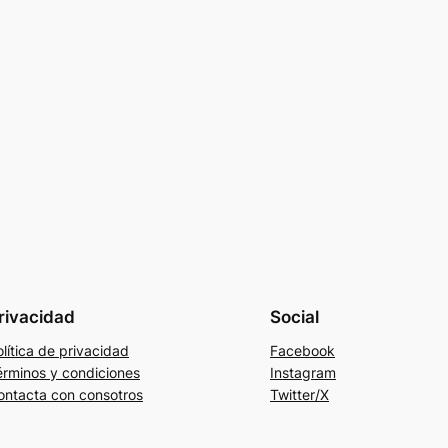
rivacidad
Social
lítica de privacidad
Facebook
érminos y condiciones
Instagram
ontacta con consotros
Twitter/X