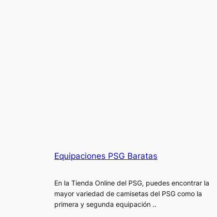
Equipaciones PSG Baratas
En la Tienda Online del PSG, puedes encontrar la
mayor variedad de camisetas del PSG como la
primera y segunda equipación ..