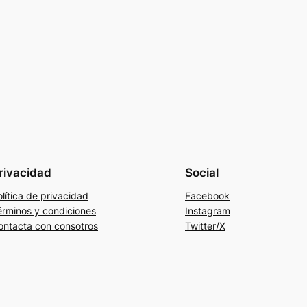
rivacidad
Social
lítica de privacidad
Facebook
érminos y condiciones
Instagram
ontacta con consotros
Twitter/X