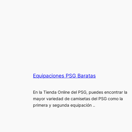
Equipaciones PSG Baratas
En la Tienda Online del PSG, puedes encontrar la
mayor variedad de camisetas del PSG como la
primera y segunda equipación ..