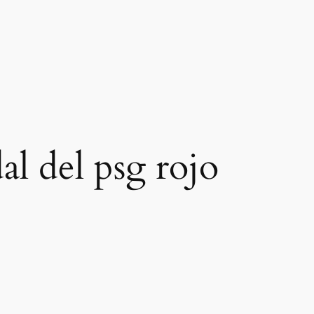
al del psg rojo