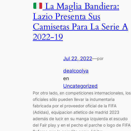
La Maglia Bandiera:
Lazio Presenta Sus
Camisetas Para La Serie A
2022-19
Jul 22, 2022
—
por
dealcoolya
en
Uncategorized
Por otro lado, en competiciones internacionales, los
oficiales sólo pueden llevar la indumentaria
fabricada por el proveedor oficial de la FIFA
(Adidas), equipacion atletico de madrid 2023
además de lucir en su manga izquierda el escudo
del Fair play y en el pecho el parche o logo de FIFA