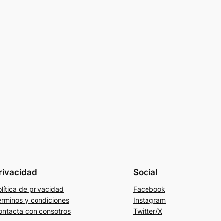
rivacidad
Social
lítica de privacidad
Facebook
érminos y condiciones
Instagram
ontacta con consotros
Twitter/X