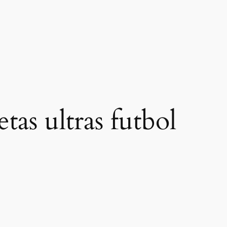
tas ultras futbol