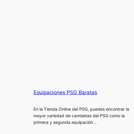
Equipaciones PSG Baratas
En la Tienda Online del PSG, puedes encontrar la
mayor variedad de camisetas del PSG como la
primera y segunda equipación ..