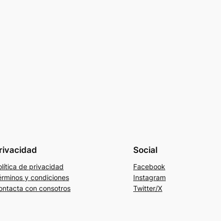
rivacidad
Social
lítica de privacidad
Facebook
érminos y condiciones
Instagram
ontacta con consotros
Twitter/X