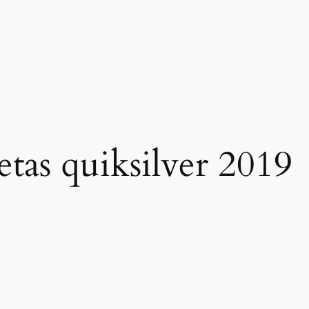
etas quiksilver 2019