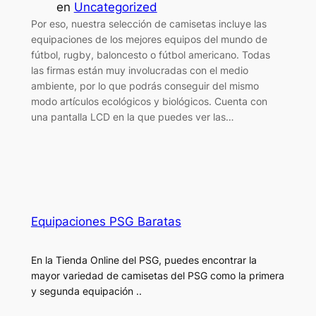
en
Uncategorized
Por eso, nuestra selección de camisetas incluye las
equipaciones de los mejores equipos del mundo de
fútbol, rugby, baloncesto o fútbol americano. Todas
las firmas están muy involucradas con el medio
ambiente, por lo que podrás conseguir del mismo
modo artículos ecológicos y biológicos. Cuenta con
una pantalla LCD en la que puedes ver las…
Equipaciones PSG Baratas
En la Tienda Online del PSG, puedes encontrar la
mayor variedad de camisetas del PSG como la primera
y segunda equipación ..