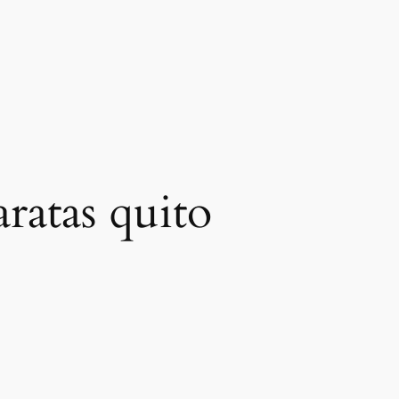
aratas quito