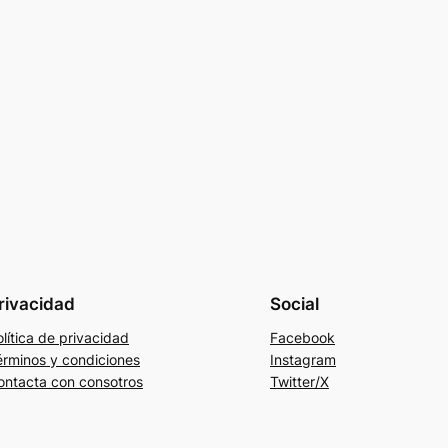
rivacidad
Social
lítica de privacidad
Facebook
érminos y condiciones
Instagram
ontacta con consotros
Twitter/X