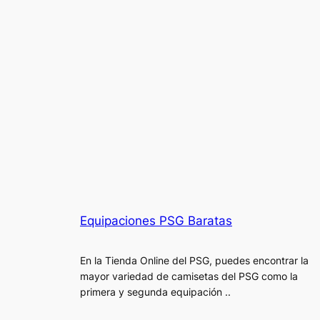
Equipaciones PSG Baratas
En la Tienda Online del PSG, puedes encontrar la
mayor variedad de camisetas del PSG como la
primera y segunda equipación ..