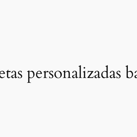
etas personalizadas b