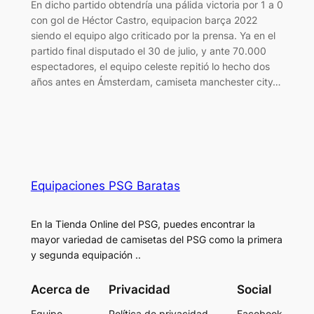
En dicho partido obtendría una pálida victoria por 1 a 0
con gol de Héctor Castro, equipacion barça 2022
siendo el equipo algo criticado por la prensa. Ya en el
partido final disputado el 30 de julio, y ante 70.000
espectadores, el equipo celeste repitió lo hecho dos
años antes en Ámsterdam, camiseta manchester city…
Equipaciones PSG Baratas
En la Tienda Online del PSG, puedes encontrar la
mayor variedad de camisetas del PSG como la primera
y segunda equipación ..
Acerca de
Privacidad
Social
Equipo
Política de privacidad
Facebook