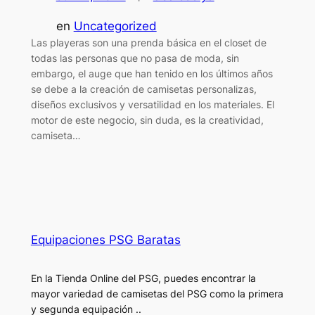
en
Uncategorized
Las playeras son una prenda básica en el closet de
todas las personas que no pasa de moda, sin
embargo, el auge que han tenido en los últimos años
se debe a la creación de camisetas personalizas,
diseños exclusivos y versatilidad en los materiales. El
motor de este negocio, sin duda, es la creatividad,
camiseta…
Equipaciones PSG Baratas
En la Tienda Online del PSG, puedes encontrar la
mayor variedad de camisetas del PSG como la primera
y segunda equipación ..