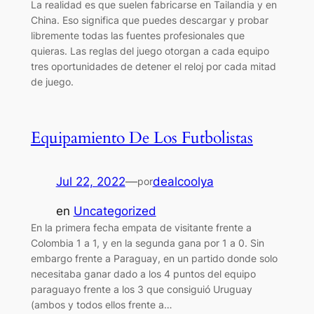
La realidad es que suelen fabricarse en Tailandia y en
China. Eso significa que puedes descargar y probar
libremente todas las fuentes profesionales que
quieras. Las reglas del juego otorgan a cada equipo
tres oportunidades de detener el reloj por cada mitad
de juego.
Equipamiento De Los Futbolistas
Jul 22, 2022
—
dealcoolya
por
en
Uncategorized
En la primera fecha empata de visitante frente a
Colombia 1 a 1, y en la segunda gana por 1 a 0. Sin
embargo frente a Paraguay, en un partido donde solo
necesitaba ganar dado a los 4 puntos del equipo
paraguayo frente a los 3 que consiguió Uruguay
(ambos y todos ellos frente a…