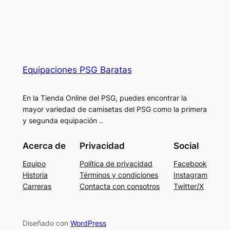
Equipaciones PSG Baratas
En la Tienda Online del PSG, puedes encontrar la
mayor variedad de camisetas del PSG como la primera
y segunda equipación ..
Acerca de
Privacidad
Social
Equipo
Política de privacidad
Facebook
Historia
Términos y condiciones
Instagram
Carreras
Contacta con consotros
Twitter/X
Diseñado con
WordPress