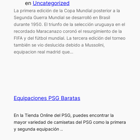
en
Uncategorized
La primera edición de la Copa Mundial posterior a la
Segunda Guerra Mundial se desarrolló en Brasil
durante 1950. El triunfo de la selección uruguaya en el
recordado Maracanazo coronó el resurgimiento de la
FIFA y del fútbol mundial. La tercera edición del torneo
también se vio deslucida debido a Mussolini,
equipacion real madrid que…
Equipaciones PSG Baratas
En la Tienda Online del PSG, puedes encontrar la
mayor variedad de camisetas del PSG como la primera
y segunda equipación ..