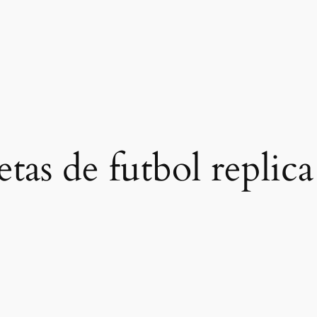
tas de futbol replica