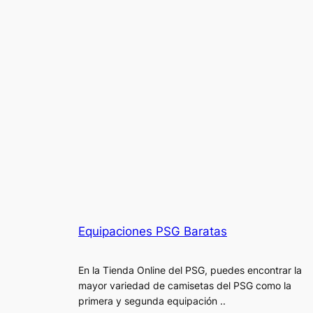
Equipaciones PSG Baratas
En la Tienda Online del PSG, puedes encontrar la
mayor variedad de camisetas del PSG como la
primera y segunda equipación ..