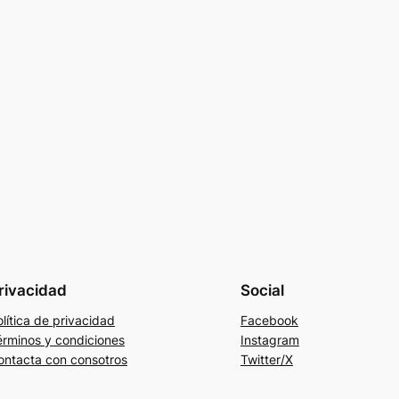
rivacidad
Social
lítica de privacidad
Facebook
érminos y condiciones
Instagram
ontacta con consotros
Twitter/X