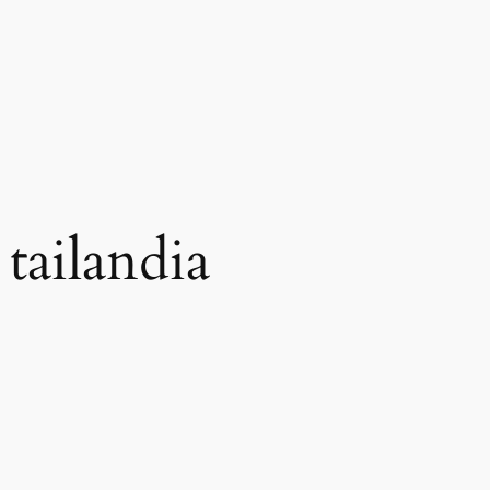
 tailandia