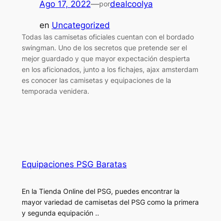
Ago 17, 2022
—
dealcoolya
por
en
Uncategorized
Todas las camisetas oficiales cuentan con el bordado
swingman. Uno de los secretos que pretende ser el
mejor guardado y que mayor expectación despierta
en los aficionados, junto a los fichajes, ajax amsterdam
es conocer las camisetas y equipaciones de la
temporada venidera.
Equipaciones PSG Baratas
En la Tienda Online del PSG, puedes encontrar la
mayor variedad de camisetas del PSG como la primera
y segunda equipación ..