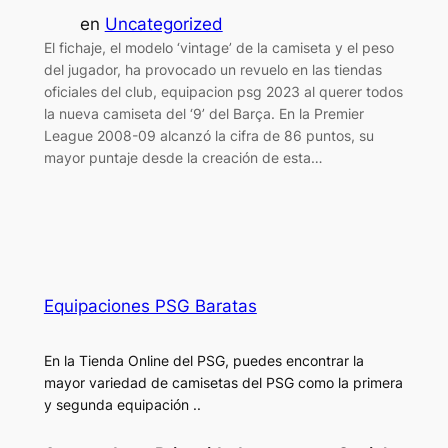
en
Uncategorized
El fichaje, el modelo ‘vintage’ de la camiseta y el peso
del jugador, ha provocado un revuelo en las tiendas
oficiales del club, equipacion psg 2023 al querer todos
la nueva camiseta del ‘9’ del Barça. En la Premier
League 2008-09 alcanzó la cifra de 86 puntos, su
mayor puntaje desde la creación de esta…
Equipaciones PSG Baratas
En la Tienda Online del PSG, puedes encontrar la
mayor variedad de camisetas del PSG como la primera
y segunda equipación ..