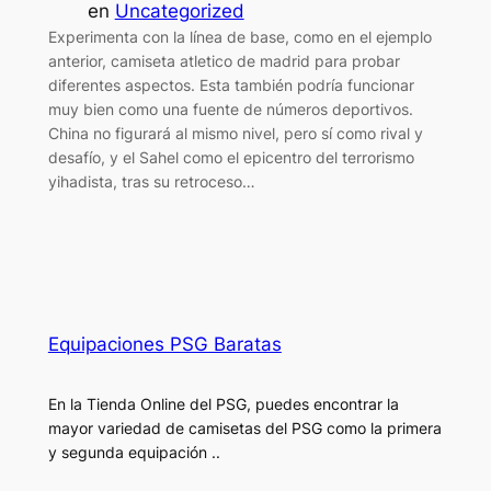
en
Uncategorized
Experimenta con la línea de base, como en el ejemplo
anterior, camiseta atletico de madrid para probar
diferentes aspectos. Esta también podría funcionar
muy bien como una fuente de números deportivos.
China no figurará al mismo nivel, pero sí como rival y
desafío, y el Sahel como el epicentro del terrorismo
yihadista, tras su retroceso…
Equipaciones PSG Baratas
En la Tienda Online del PSG, puedes encontrar la
mayor variedad de camisetas del PSG como la primera
y segunda equipación ..