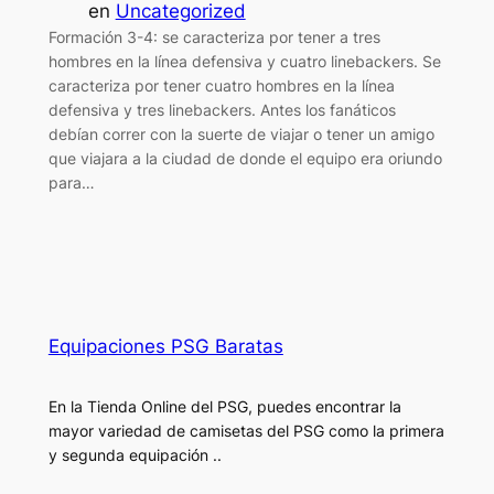
en
Uncategorized
Formación 3-4: se caracteriza por tener a tres
hombres en la línea defensiva y cuatro linebackers. Se
caracteriza por tener cuatro hombres en la línea
defensiva y tres linebackers. Antes los fanáticos
debían correr con la suerte de viajar o tener un amigo
que viajara a la ciudad de donde el equipo era oriundo
para…
Equipaciones PSG Baratas
En la Tienda Online del PSG, puedes encontrar la
mayor variedad de camisetas del PSG como la primera
y segunda equipación ..