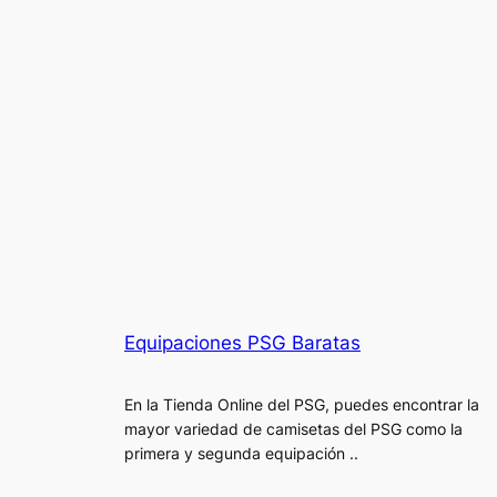
Equipaciones PSG Baratas
En la Tienda Online del PSG, puedes encontrar la
mayor variedad de camisetas del PSG como la
primera y segunda equipación ..