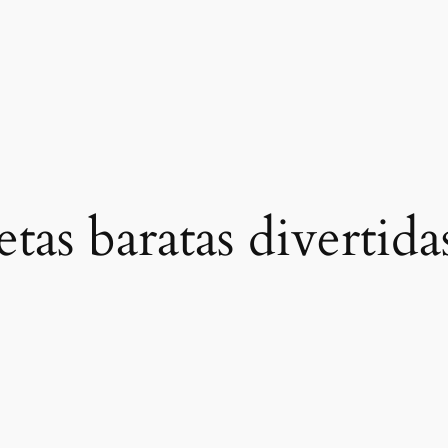
tas baratas divertida