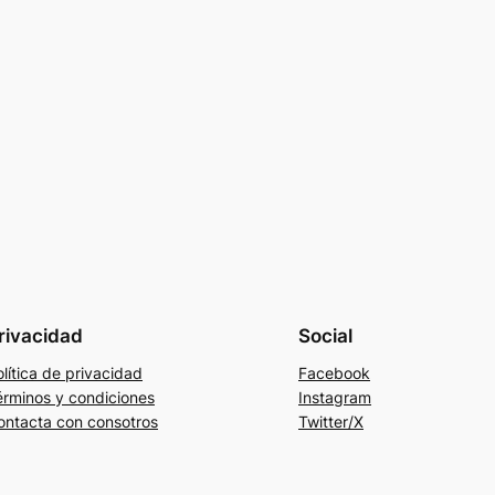
rivacidad
Social
lítica de privacidad
Facebook
érminos y condiciones
Instagram
ontacta con consotros
Twitter/X