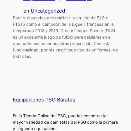
en
Uncategorized
Para que puedas personalizar tu equipo de DLS o
FTS15 como el campeón de la Ligue 1 francesa en la
temporada 2018 / 2019. Dream League Soccer (DLS)
es un excelente juego de fútbol para celulares en el
que podemos poner nuestros propios kits.Con esta
funcionalidad, podrás vestir todo tipo de uniformes, de
todas las…
Equipaciones PSG Baratas
En la Tienda Online del PSG, puedes encontrar la
mayor variedad de camisetas del PSG como la primera
y segunda equipación ..