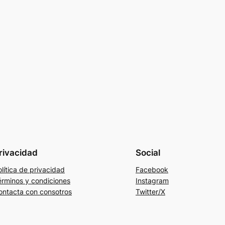
rivacidad
Social
lítica de privacidad
Facebook
érminos y condiciones
Instagram
ontacta con consotros
Twitter/X