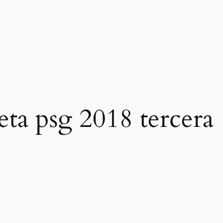
eta psg 2018 tercera