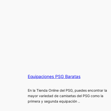
Equipaciones PSG Baratas
En la Tienda Online del PSG, puedes encontrar la
mayor variedad de camisetas del PSG como la
primera y segunda equipación ..