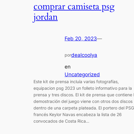
comprar camiseta psg
jordan
Feb 20, 2023
—
dealcoolya
por
en
Uncategorized
Este kit de prensa incluía varias fotografías,
equipacion psg 2023 un folleto informativo para la
prensa y tres discos. El kit de prensa que contiene 
demostración del juego viene con otros dos discos
dentro de una carpeta plateada. El portero del PSG
francés Keylor Navas encabeza la lista de 26
convocados de Costa Rica…