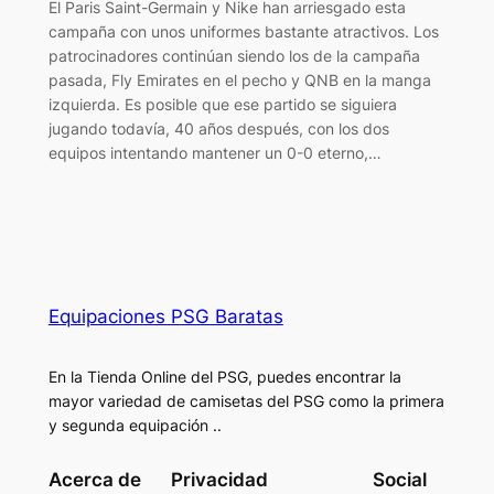
El Paris Saint-Germain y Nike han arriesgado esta
campaña con unos uniformes bastante atractivos. Los
patrocinadores continúan siendo los de la campaña
pasada, Fly Emirates en el pecho y QNB en la manga
izquierda. Es posible que ese partido se siguiera
jugando todavía, 40 años después, con los dos
equipos intentando mantener un 0-0 eterno,…
Equipaciones PSG Baratas
En la Tienda Online del PSG, puedes encontrar la
mayor variedad de camisetas del PSG como la primera
y segunda equipación ..
Acerca de
Privacidad
Social