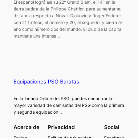
El español logró así su 22º Grand Slam, el 14º en la
tierra batida de la Philippe Chatrier, para aumentar su
distancia respecto a Novak Djokovic y Roger Federer
con 21 trofeos, el primero y 20, el segundo, y cierra el
año como número dos del mundo. El club de la capital
mantiene una intensa…
Equipaciones PSG Baratas
En la Tienda Online del PSG, puedes encontrar la
mayor variedad de camisetas del PSG como la primera
y segunda equipación ..
Acerca de
Privacidad
Social
Equipo
Política de privacidad
Facebook