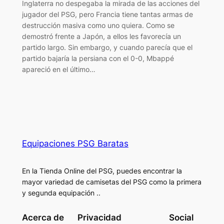
Inglaterra no despegaba la mirada de las acciones del
jugador del PSG, pero Francia tiene tantas armas de
destrucción masiva como uno quiera. Como se
demostró frente a Japón, a ellos les favorecía un
partido largo. Sin embargo, y cuando parecía que el
partido bajaría la persiana con el 0-0, Mbappé
apareció en el último…
Equipaciones PSG Baratas
En la Tienda Online del PSG, puedes encontrar la
mayor variedad de camisetas del PSG como la primera
y segunda equipación ..
Acerca de
Privacidad
Social