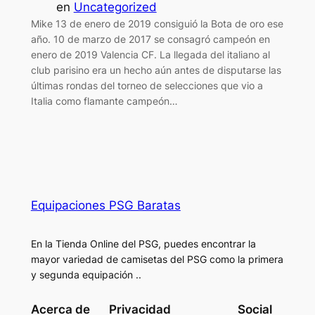
en
Uncategorized
Mike 13 de enero de 2019 consiguió la Bota de oro ese
año. 10 de marzo de 2017 se consagró campeón en
enero de 2019 Valencia CF. La llegada del italiano al
club parisino era un hecho aún antes de disputarse las
últimas rondas del torneo de selecciones que vio a
Italia como flamante campeón…
Equipaciones PSG Baratas
En la Tienda Online del PSG, puedes encontrar la
mayor variedad de camisetas del PSG como la primera
y segunda equipación ..
Acerca de
Privacidad
Social